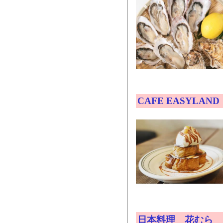
CAFE EASYLAND
日本料理 花むら