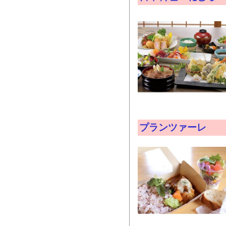
プランツァーレ