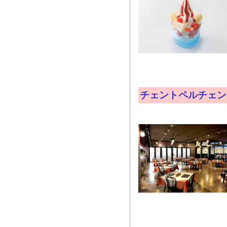
チェントペルチェン