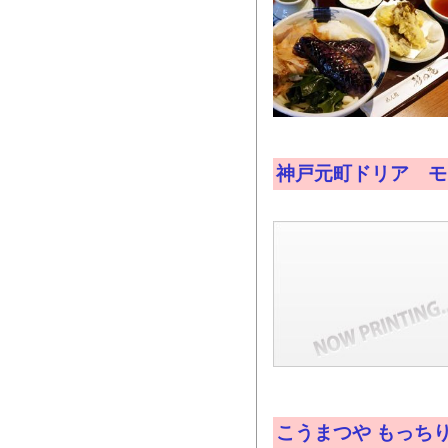
神戸元町ドリア モ
こうまつや もっち