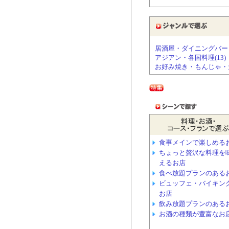
居酒屋・ダイニングバー・バ
アジアン・各国料理(13)
お好み焼き・もんじゃ・た
食事メインで楽しめる
ちょっと贅沢な料理を
えるお店
食べ放題プランのある
ビュッフェ・バイキン
お店
飲み放題プランのある
お酒の種類が豊富なお