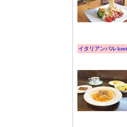
イタリアンバル ken