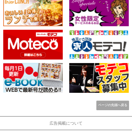
ページの先頭へ戻る
広告掲載について