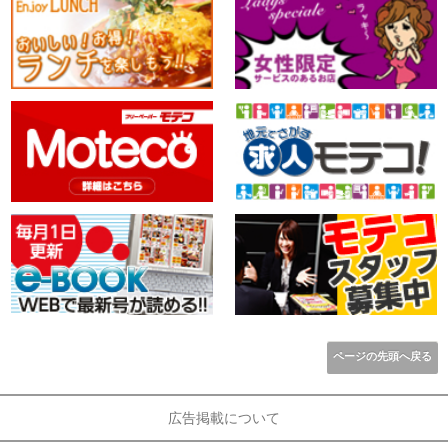
ページの先頭へ戻る
広告掲載について