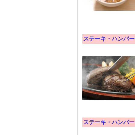
ステーキ・ハンバー
ステーキ・ハンバー