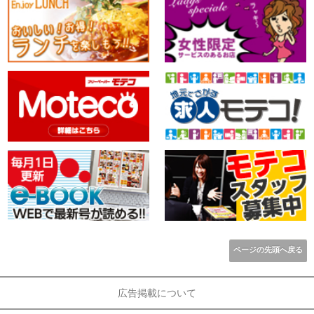
ページの先頭へ戻る
広告掲載について