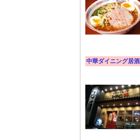
中華ダイニング居酒