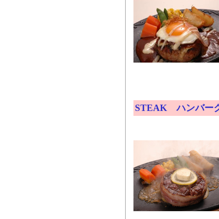
STEAK ハンバーグ