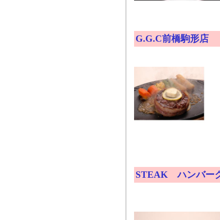
G.G.C前橋駒形店
STEAK ハンバーグ