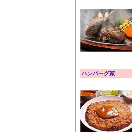
ハンバーグ家