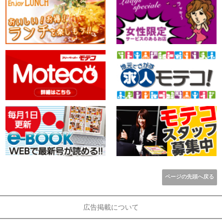
ページの先頭へ戻る
広告掲載について