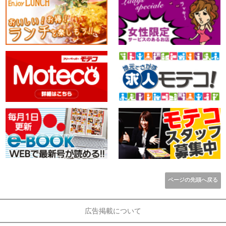
ページの先頭へ戻る
広告掲載について