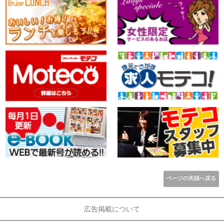
ページの先頭へ戻る
広告掲載について