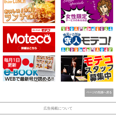
ページの先頭へ戻る
広告掲載について