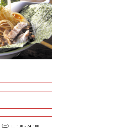
 《土》11：30～24：00