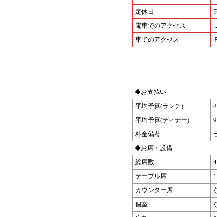
定休日
電車でのアクセス
車でのアクセス
◆お支払い
平均予算(ランチ)
平均予算(ディナー)
料金備考
◆お席・設備
総席数
テーブル席
カウンター席
個室