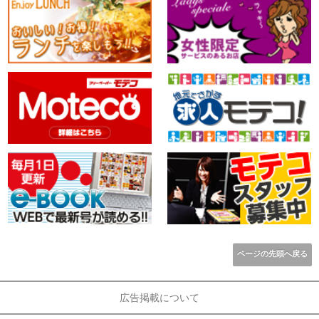
ページの先頭へ戻る
広告掲載について