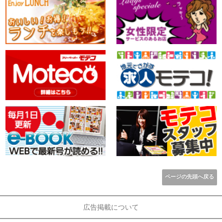
ページの先頭へ戻る
広告掲載について