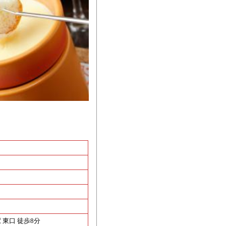
 東口 徒歩8分