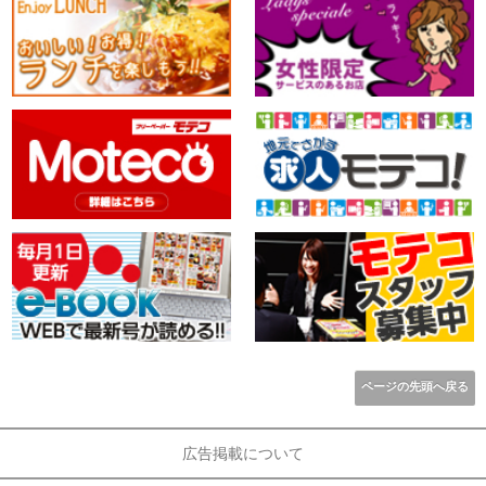
ページの先頭へ戻る
広告掲載について