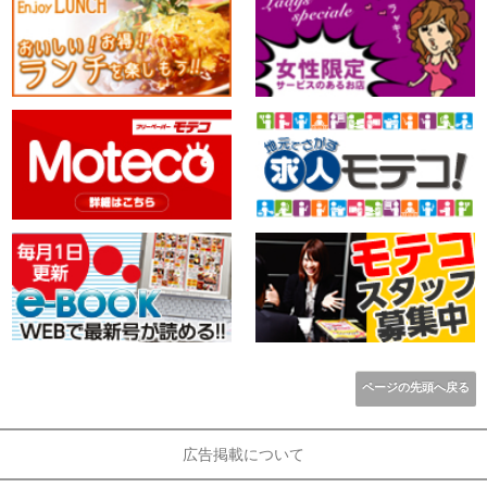
ページの先頭へ戻る
広告掲載について