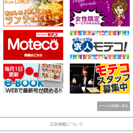
ページの先頭へ戻る
広告掲載について