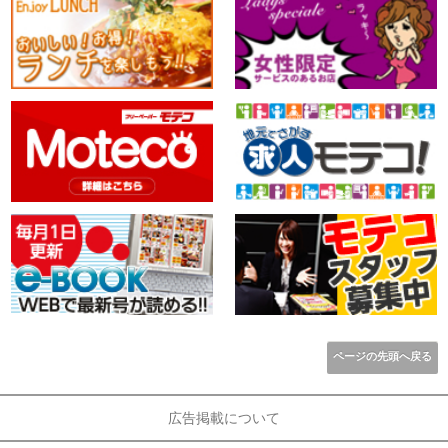
ページの先頭へ戻る
広告掲載について