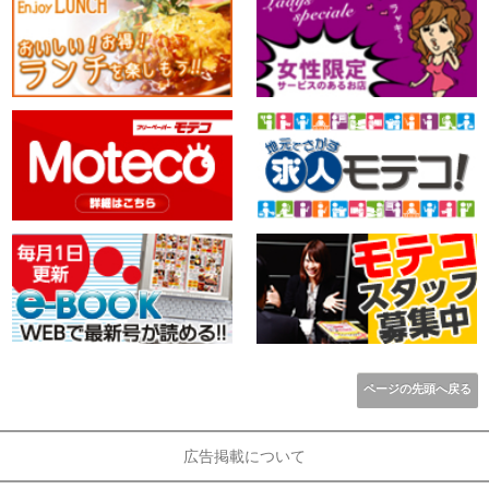
ページの先頭へ戻る
広告掲載について