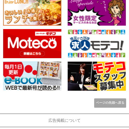
ページの先頭へ戻る
広告掲載について