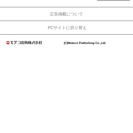
広告掲載について
PCサイトに切り替え
(C)Moteco Publishing Co.,Ltd.