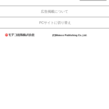
広告掲載について
PCサイトに切り替え
(C)Moteco Publishing Co.,Ltd.