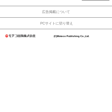
広告掲載について
PCサイトに切り替え
(C)Moteco Publishing Co.,Ltd.