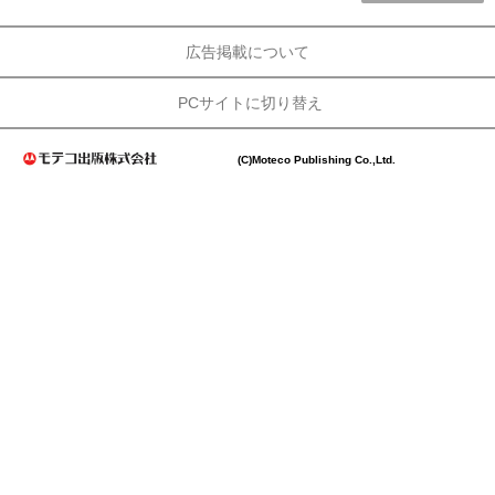
広告掲載について
PCサイトに切り替え
(C)Moteco Publishing Co.,Ltd.