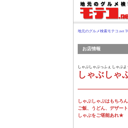
地元のグルメ検索モテコ.net T
お店情報
しゃぶしゃぶっふぇ しゃぶよ
しゃぶしゃぶ
しゃぶしゃぶはもちろん
ご飯、うどん、デザート
しゃぶをご堪能あれ★