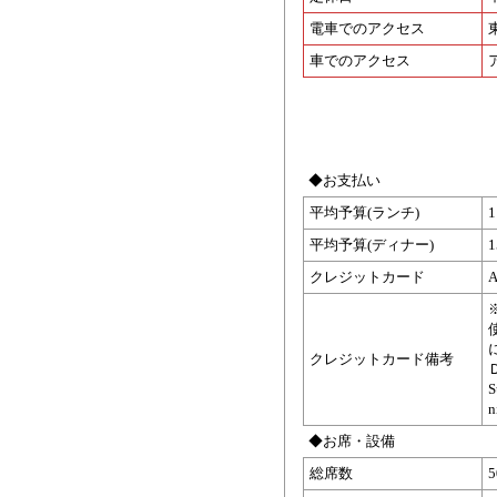
電車でのアクセス
車でのアクセス
◆お支払い
平均予算(ランチ)
平均予算(ディナー)
クレジットカード
A
クレジットカード備考
◆お席・設備
総席数