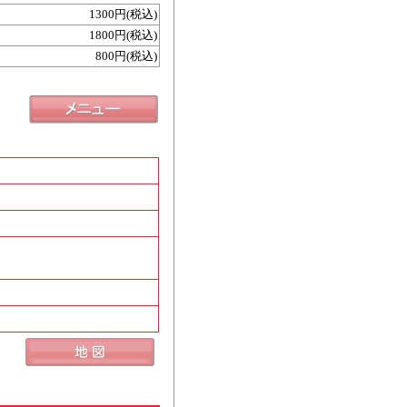
1300円(税込)
1800円(税込)
800円(税込)