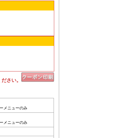
ください。
ーメニューのみ
ーメニューのみ